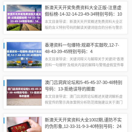
代某种管理系统或服务，可能涉及财务管理、客户
新澳天天开奖免费资料大全正版-注意虚
服务等领域，其具体功能和特点需要依据官方...
假标榜-14-32-14-23-49-34特别号码：10
本文目录导读：新澳天天开奖概述免费资料大全正
版的含义特别号码的解读关键词组合的分析与警示
新澳天天开奖免费资料大全正版”等相关内容的解读
与警示尊敬的公众，您好！今天我们将聚焦于您提
香港资料一句爆特:规避不实鼓吹,12-7-
供的关键词：“新澳天天开奖免费资料大全...
48-43-39-45特别号码：4
本文目录导读：关键词释义与解释关于关键词“香港
资料一句爆特”及相关内容的解释与警惕虚假宣传尊
敬的公众，我们注意到近期有一些关键词在网络上
广泛流传，其中包括“香港资料一句爆特”，在此，
澳门吕洞宾论坛和5-45-45-37-30-48特别
我们希望为广大公众提供一个全面、准...
号码：13-拒绝误导的圈套
本文目录导读：澳门吕洞宾论坛概述关键词解析虚
假宣传的警示具体案例分析防范措施建议关于澳门
吕洞宾论坛及特别号码的解析与警示澳门吕洞宾论
坛概述澳门吕洞宾论坛是一个涉及多种话题的在线
新澳天天开奖资料大全1002期,谨防不实
交流平台，其中包括文化、历史、宗教、娱乐...
的伪形象,12-33-31-9-3-40特别号码：24