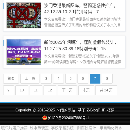
题追加词}-2-49-9-40-24-47特别号码：25”，我将
澳门香港最新图库，警惕迷惑性推广，
为您全面释义、解...
42-12-39-10-2-1特别号码：7
本文目录导读：澳门香港最新图库概述关键词解读
警惕虚假宣传关于彩票的常识和建议关于本文的目
的和重要性的解读与警示澳门香港最新图库概述澳
门香港最新图库，通常指的是与澳门和香港相关的
新澳2025年期期准，谨防虚假包装计，
各类图片集合，可能包括旅游景点、文化风貌...
11-27-25-30-39-18特别号码：15
本文目录导读：新澳彩票概述关于“新澳2025年期
期准”的解读特别号码“15”及组合号码解析警惕虚假
宣传理性投注建议呼吁与倡议关于新澳彩票2025年
期期准及相关特别号码的解析与警示尊敬的读者
首页
上一页
3
4
5
6
7
8
们：大家好！今天我们将针对“...
9
10
11
12
下一页
末页
共 24 页
Copyright
2015-2025
李闯的网站
基于
Z-BlogPHP
搭建
沪ICP备2024067880号-1
暖气片用户推荐
过水热装置
学校采暖系统
耐腐蚀设计
半自动化流水