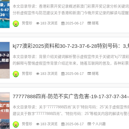
本文目录导读：香港彩票开奖记录概述新澳门彩票开奖记录分析关键词
分析虚假宣传与防范建议关于香港和新澳门今晚开奖记录的解读与提醒
朋友们，今天我们要讨论的是一个非常热门的话题——香港和新澳门彩
势雪珍
183 次浏览
2025-06-17
随笔
开...
本文目录导读：背景介绍关键词解析警示虚假宣传关于关键词“kj77澳彩2
的解释与警惕虚假宣传背景介绍近年来，随着互联网的普及，各种彩票
号码等信息层出不穷。“kj77澳彩2025资料”这一关键词引起...
势雪珍
183 次浏览
2025-06-17
随笔
本文目录导读：关于“77777888四肖”关于“特别号码：25”关于虚假宣
建议关于数字“77777888四肖”、“特别号码：25”等相关内容的解读与
众朋友们：大家好！我们将针对一些关键词进行解...
势雪珍
183 次浏览
2025-06-17
个人兴趣