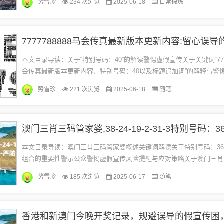
势雪珍
234 次浏览
2025-06-18
日常锻炼
本文目录导读：关于“特别号码：40”的解读警惕虚假宣传关于关键词“7777
会传真最新版本更新内容、特别号码：40以及标题追加词”的解释与警
们需要明确的是，“马会传真”并不是一个公认的、具有权...
势雪珍
221 次浏览
2025-06-18
随笔
本文目录导读：澳门三肖三码管家婆概述关键词解读关于特别号码：3
组合的重要性警示公众警惕虚假宣传风险提醒与应对策略关于澳门三肖
及相关特别号码的解读与警示澳门三肖三码管家婆概述澳门三肖三码管家
势雪珍
185 次浏览
2025-06-17
随笔