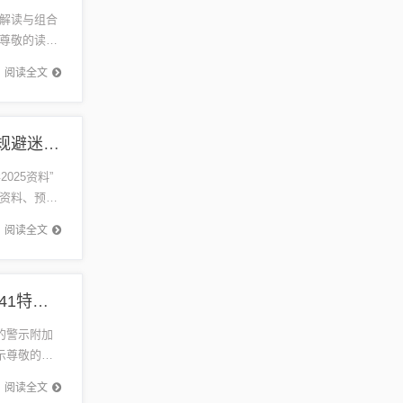
解读与组合
尊敬的读者
票的今晚
阅读全文
kj77澳彩2025资料和30-7-23-37-6-28特别号码：3,规避迷惑的假象
025资料”
资料、预测
阅读全文
77777888四肖-防范不实广告危害-19-17-37-37-34-41特别号码：25
传的警示附加
警示尊敬的公
阅读全文