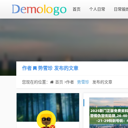
首页
个人日常
日常锻
作者
势雪珍
发布的文章
您现在的位置：
首页
作者
势雪珍
发布的文章