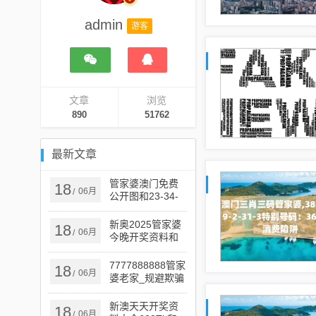
admin
游客
文章
浏览
890
51762
最新文章
管家婆澳门免费
18
06月
/
公开图和23-34-
22-4-46-35特别
号码：44,杜绝虚
新奥2025管家婆
18
06月
/
假的假营销幻
今晚开奖资料和
32-20-15-23-49-
11特别号码：3,
7777888888管家
18
06月
/
留心误导的假宣
婆老家_规避欺骗
传单
广告危害_37-9-
46-24-13-21特别
新澳天天开奖资
18
06月
/
号码：42