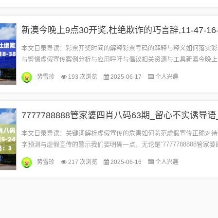
本文目录导读：彩票开奖时间的解释彩票号码的解释与释义如何落实彩
与警惕虚假宣传案例分析与应用呼吁与倡议相关资源与工具新澳今晚上9
奖，11-47-16-18-38-42特别号码：16”的释义、解释与落实...
势雪珍
193 次浏览
2025-06-17
个人兴趣
本文目录导读：关键词解析虚假宣传的危害如何防范虚假宣传正确对待
字预测与虚假宣传的警示我们要明确一点，无论是“7777788888管家婆
期”还是其他类似的数字组合，它们本身并没有任何预测未来的能力...
势雪珍
217 次浏览
2025-06-16
个人兴趣