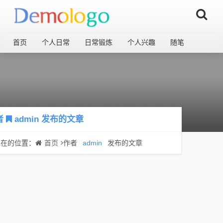
首页
个人日常
日常锻炼
个人兴趣
随笔
者
admin
发布的文章
现在的位置：
首页
作者
admin
发布的文章