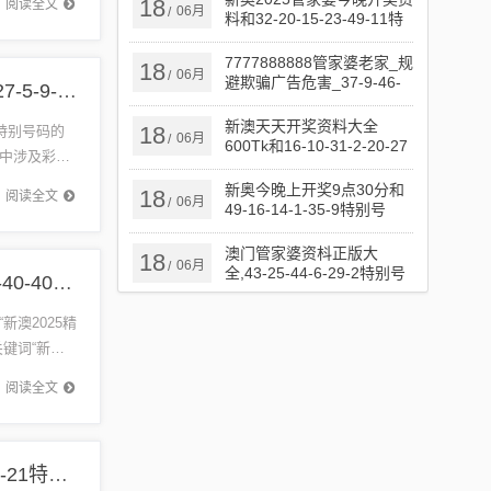
18
阅读全文
06月
/
料和32-20-15-23-49-11特
别号码：3,留心误导的假宣
传单
7777888888管家婆老家_规
18
06月
/
避欺骗广告危害_37-9-46-
管家婆白小姐四肖930_远离虚假的假标榜语_33-1-27-5-9-48特别号码：36
24-13-21特别号码：42
新澳天天开奖资料大全
18
特别号码的
06月
/
600Tk和16-10-31-2-20-27
中涉及彩票
特别号码：41-拒绝虚假的
...
诱惑
新奥今晚上开奖9点30分和
18
阅读全文
06月
/
49-16-14-1-35-9特别号
码：15,规避有名无实噱头
澳门管家婆资枓正版大
18
06月
/
全,43-25-44-6-29-2特别号
新澳2025精正版免费，抵制欺诈的假诱导旗，26-9-40-40-34-30特别号码：29
码：21-警惕虚假诱导危害
澳2025精
键词“新澳
阅读全文
新澳与香港资料公开_躲避虚假诱导_29-20-3-44-28-21特别号码：31