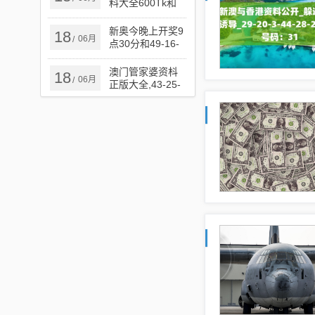
料大全600Tk和
16-10-31-2-20-
27特别号码：41-
新奥今晚上开奖9
18
06月
/
拒绝虚假的诱惑
点30分和49-16-
14-1-35-9特别号
码：15,规避有名
澳门管家婆资枓
18
06月
/
无实噱头
正版大全,43-25-
44-6-29-2特别号
码：21-警惕虚假
诱导危害