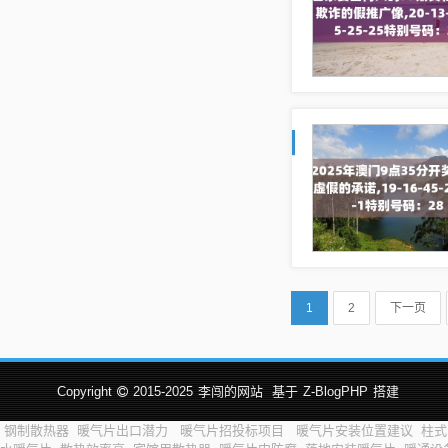
1
2
下一页
Copyright
2015-2025
李闯的网站
基于
Z-BlogPHP
搭建
钢制散热器
暖气片出口潜力
暖气片招投标项目
暖气片安装位置建议
柱