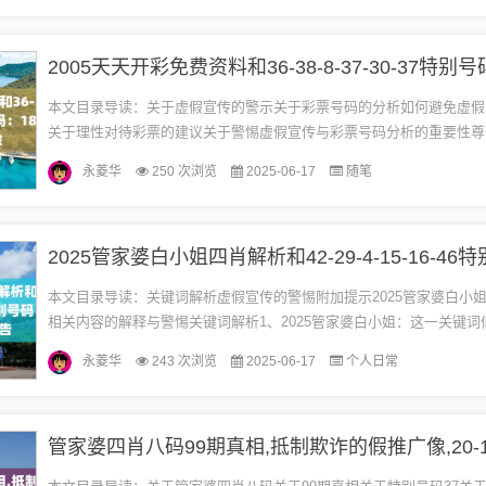
本文目录导读：关于虚假宣传的警示关于彩票号码的分析如何避免虚假
关于理性对待彩票的建议关于警惕虚假宣传与彩票号码分析的重要性尊
友们：大家好！今天我想和大家探讨一个重要的话题——警惕虚假宣传
永菱华
250 次浏览
2025-06-17
随笔
提...
本文目录导读：关键词解析虚假宣传的警惕附加提示2025管家婆白小姐
相关内容的解释与警惕关键词解析1、2025管家婆白小姐：这一关键词
预测或占卜服务有关，可能是关于生肖、运势或其他相关内容的解读，..
永菱华
243 次浏览
2025-06-17
个人日常