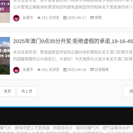
本文目录导读：关于管家婆四肖八码关于99期真相关于特别号码37关
公众警惕正确看待彩票游戏如何避免虚假宣传的陷阱关于管家婆四肖八
及特别号码的研究与解读尊敬的读者们：大家好！今天我们来探讨一个热门
永菱华
221 次浏览
2025-06-17
随笔
本文目录导读：警惕虚假宣传如何正确对待彩票购买关于澳门彩票开奖
的提醒尊敬的公众朋友们，大家好！今天我想与大家分享关于澳门彩票
信息，特别是关于“澳门彩票开奖时间”、“特定号码”等关键词的内容，我们
永菱华
241 次浏览
2025-06-16
日常锻炼
末页
共 2 页
式暖气片
静电喷塑工艺散热器
耐腐蚀设计
钢四柱暖气片
燃气采暖热水炉