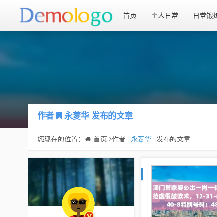
首页
个人日常
日常锻
作者
永菱华
发布的文章
您现在的位置：
首页
作者
永菱华
发布的文章